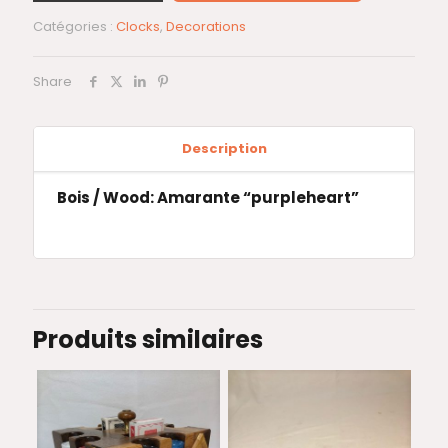
Catégories :
Clocks
,
Decorations
Share
Description
Bois / Wood: Amarante “purpleheart”
Produits similaires