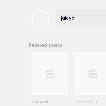
jaicyb
Related posts
21 avril 2021
5 novembre 2018