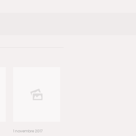
1 novembre 2017